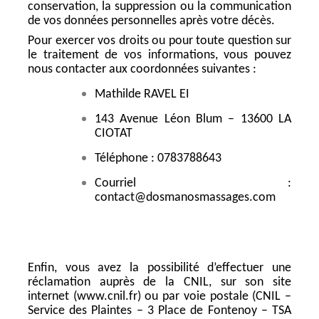
conservation, la suppression ou la communication
de vos données personnelles après votre décès.
Pour exercer vos droits ou pour toute question sur
le traitement de vos informations, vous pouvez
nous contacter aux coordonnées suivantes :
Mathilde RAVEL EI
143 Avenue Léon Blum – 13600 LA
CIOTAT
Téléphone : 0783788643
Courriel :
contact@dosmanosmassages.com
Enfin, vous avez la possibilité d’effectuer une
réclamation auprès de la CNIL, sur son site
internet (www.cnil.fr) ou par voie postale (CNIL –
Service des Plaintes – 3 Place de Fontenoy – TSA