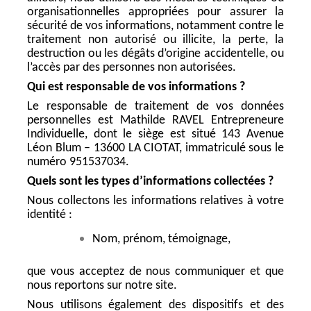
organisationnelles appropriées pour assurer la
sécurité de vos informations, notamment contre le
traitement non autorisé ou illicite, la perte, la
destruction ou les dégâts d’origine accidentelle, ou
l’accès par des personnes non autorisées.
Qui est responsable de vos informations ?
Le responsable de traitement de vos données
personnelles est Mathilde RAVEL Entrepreneure
Individuelle, dont le siège est situé 143 Avenue
Léon Blum – 13600 LA CIOTAT, immatriculé sous le
numéro 951537034.
Quels sont les types d’informations collectées ?
Nous collectons les informations relatives à votre
identité :
Nom, prénom, témoignage,
que vous acceptez de nous communiquer et que
nous reportons sur notre site.
Nous utilisons également des dispositifs et des