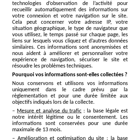
technologies d’observation de l’activité pour
recueillir automatiquement des informations sur
votre connexion et votre navigation sur le site.
Cela peut concerner votre adresse IP, votre
situation géographique, le type de navigateur que
vous utilisez, le temps passé sur chaque page, les
liens sur lesquels vous cliquez et d’autres données
similaires. Ces informations sont anonymisées et
nous aident à améliorer et personnaliser votre
expérience de navigation, sécuriser le site et
résoudre les problèmes techniques.
Pourquoi vos informations sont-elles collectées ?
Nous conservons et utilisons vos informations
uniquement dans le cadre prévu par la
règlementation et pour une durée limitée aux
objectifs indiqués lors de la collecte.
–
Mesure et analyse du trafic
: la base légale est
notre intérêt légitime ou le consentement. Les
informations sont conservées pour une durée
maximale de 13 mois.
–
Amélioration et optimisation du site
: la base