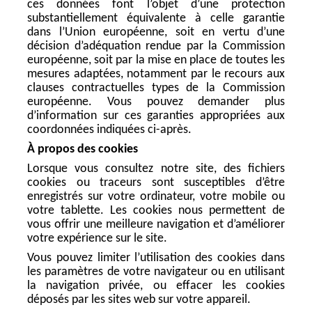
ces données font l’objet d’une protection
substantiellement équivalente à celle garantie
dans l’Union européenne, soit en vertu d’une
décision d’adéquation rendue par la Commission
européenne, soit par la mise en place de toutes les
mesures adaptées, notamment par le recours aux
clauses contractuelles types de la Commission
européenne. Vous pouvez demander plus
d’information sur ces garanties appropriées aux
coordonnées indiquées ci-après.
À propos des cookies
Lorsque vous consultez notre site, des fichiers
cookies ou traceurs sont susceptibles d’être
enregistrés sur votre ordinateur, votre mobile ou
votre tablette. Les cookies nous permettent de
vous offrir une meilleure navigation et d’améliorer
votre expérience sur le site.
Vous pouvez limiter l’utilisation des cookies dans
les paramètres de votre navigateur ou en utilisant
la navigation privée, ou effacer les cookies
déposés par les sites web sur votre appareil.