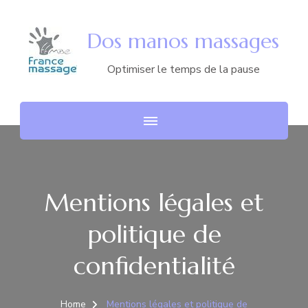
Dos manos massages
Optimiser le temps de la pause
Mentions légales et
politique de
confidentialité
Home
Mentions légales et politique de