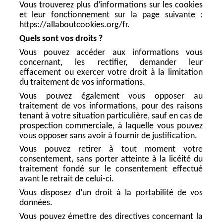
Vous trouverez plus d’informations sur les cookies
et leur fonctionnement sur la page suivante :
https://allaboutcookies.org/fr.
Quels sont vos droits ?
Vous pouvez accéder aux informations vous
concernant, les rectifier, demander leur
effacement ou exercer votre droit à la limitation
du traitement de vos informations.
Vous pouvez également vous opposer au
traitement de vos informations, pour des raisons
tenant à votre situation particulière, sauf en cas de
prospection commerciale, à laquelle vous pouvez
vous opposer sans avoir à fournir de justification.
Vous pouvez retirer à tout moment votre
consentement, sans porter atteinte à la licéité du
traitement fondé sur le consentement effectué
avant le retrait de celui-ci.
Vous disposez d’un droit à la portabilité de vos
données.
Vous pouvez émettre des directives concernant la