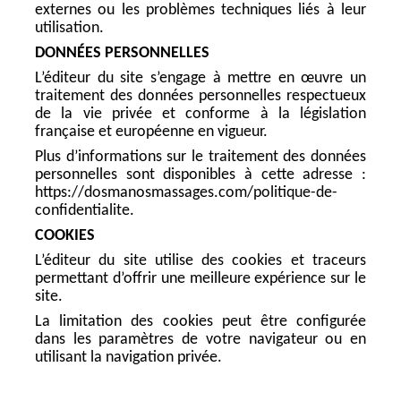
externes ou les problèmes techniques liés à leur
utilisation.
DONNÉES PERSONNELLES
L’éditeur du site s’engage à mettre en œuvre un
traitement des données personnelles respectueux
de la vie privée et conforme à la législation
française et européenne en vigueur.
Plus d’informations sur le traitement des données
personnelles sont disponibles à cette adresse :
https://dosmanosmassages.com/politique-de-
confidentialite.
COOKIES
L’éditeur du site utilise des cookies et traceurs
permettant d’offrir une meilleure expérience sur le
site.
La limitation des cookies peut être configurée
dans les paramètres de votre navigateur ou en
utilisant la navigation privée.