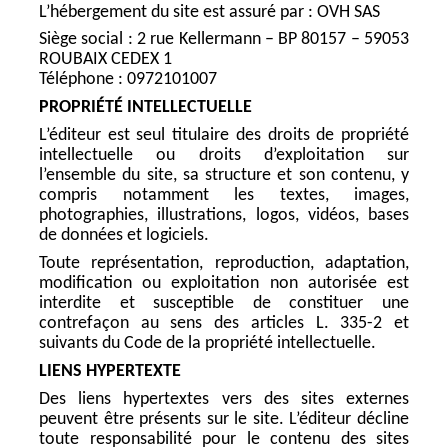
L’hébergement du site est assuré par : OVH SAS
Siège social : 2 rue Kellermann – BP 80157 – 59053
ROUBAIX CEDEX 1
Téléphone : 0972101007
PROPRIÉTÉ INTELLECTUELLE
L’éditeur est seul titulaire des droits de propriété
intellectuelle ou droits d’exploitation sur
l’ensemble du site, sa structure et son contenu, y
compris notamment les textes, images,
photographies, illustrations, logos, vidéos, bases
de données et logiciels.
Toute représentation, reproduction, adaptation,
modification ou exploitation non autorisée est
interdite et susceptible de constituer une
contrefaçon au sens des articles L. 335-2 et
suivants du Code de la propriété intellectuelle.
LIENS HYPERTEXTE
Des liens hypertextes vers des sites externes
peuvent être présents sur le site. L’éditeur décline
toute responsabilité pour le contenu des sites