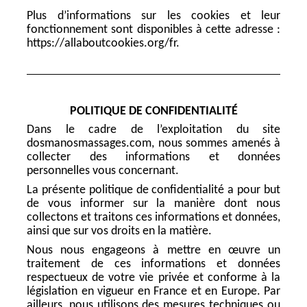
Plus d’informations sur les cookies et leur
fonctionnement sont disponibles à cette adresse :
https://allaboutcookies.org/fr.
POLITIQUE DE CONFIDENTIALITÉ
Dans le cadre de l’exploitation du site
dosmanosmassages.com, nous sommes amenés à
collecter des informations et données
personnelles vous concernant.
La présente politique de confidentialité a pour but
de vous informer sur la manière dont nous
collectons et traitons ces informations et données,
ainsi que sur vos droits en la matière.
Nous nous engageons à mettre en œuvre un
traitement de ces informations et données
respectueux de votre vie privée et conforme à la
législation en vigueur en France et en Europe. Par
ailleurs, nous utilisons des mesures techniques ou