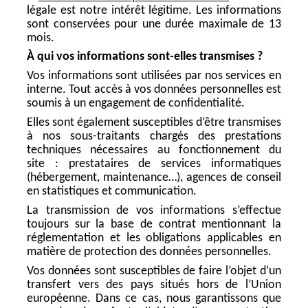
légale est notre intérêt légitime. Les informations
sont conservées pour une durée maximale de 13
mois.
À qui vos informations sont-elles transmises ?
Vos informations sont utilisées par nos services en
interne. Tout accès à vos données personnelles est
soumis à un engagement de confidentialité.
Elles sont également susceptibles d’être transmises
à nos sous-traitants chargés des prestations
techniques nécessaires au fonctionnement du
site : prestataires de services informatiques
(hébergement, maintenance…), agences de conseil
en statistiques et communication.
La transmission de vos informations s’effectue
toujours sur la base de contrat mentionnant la
réglementation et les obligations applicables en
matière de protection des données personnelles.
Vos données sont susceptibles de faire l’objet d’un
transfert vers des pays situés hors de l’Union
européenne. Dans ce cas, nous garantissons que