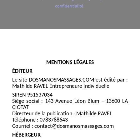
confidentialité
MENTIONS LÉGALES
ÉDITEUR
Le site DOSMANOSMASSAGES.COM est édité par :
Mathilde RAVEL Entrepreneure Individuelle
SIREN 951537034
Siège social : 143 Avenue Léon Blum – 13600 LA
CIOTAT
Directeur de la publication : Mathilde RAVEL
Téléphone : 0783788643
Courriel : contact@dosmanosmassages.com
HÉBERGEUR